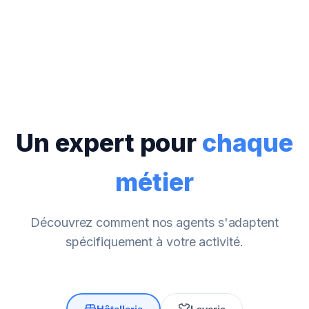
Un expert pour
chaque
métier
Découvrez comment nos agents s'adaptent
spécifiquement à votre activité.