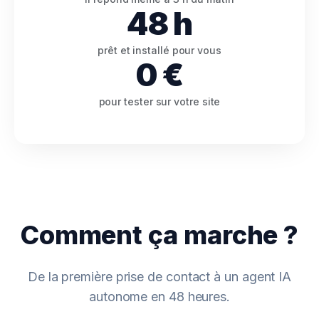
48
h
prêt et installé pour vous
0
€
pour tester sur votre site
Comment ça marche ?
De la première prise de contact à un agent IA
autonome en 48 heures.