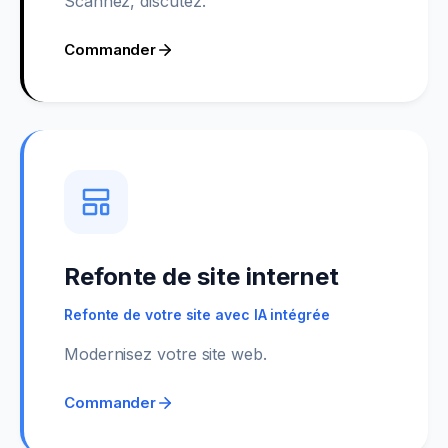
Scannez, discutez.
Commander
Refonte de site internet
Refonte de votre site avec IA intégrée
Modernisez votre site web.
Commander