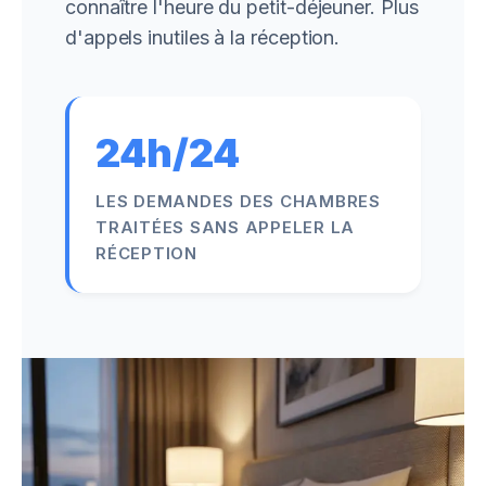
connaître l'heure du petit-déjeuner. Plus
d'appels inutiles à la réception.
24h/24
LES DEMANDES DES CHAMBRES
TRAITÉES SANS APPELER LA
RÉCEPTION