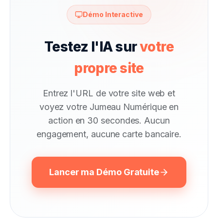
Démo Interactive
Testez l'IA sur
votre
propre site
Entrez l'URL de votre site web et
voyez votre Jumeau Numérique en
action en 30 secondes. Aucun
engagement, aucune carte bancaire.
Lancer ma Démo Gratuite