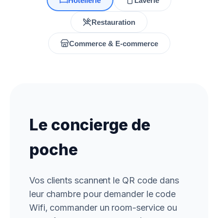
Hôtellerie
Laverie
Restauration
Commerce & E-commerce
Le concierge de
poche
Vos clients scannent le QR code dans
leur chambre pour demander le code
Wifi, commander un room-service ou