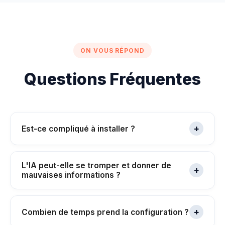
ON VOUS RÉPOND
Questions Fréquentes
+
Est-ce compliqué à installer ?
L'IA peut-elle se tromper et donner de
+
mauvaises informations ?
+
Combien de temps prend la configuration ?