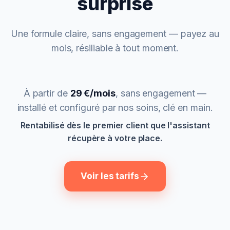
surprise
Une formule claire, sans engagement — payez au
mois, résiliable à tout moment.
À partir de
29 €/mois
, sans engagement —
installé et configuré par nos soins, clé en main.
Rentabilisé dès le premier client que l'assistant
récupère à votre place.
Voir les tarifs