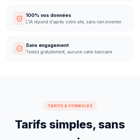
100% vos données
L'IA répond d'après votre site, sans rien inventer.
Sans engagement
Testez gratuitement, aucune carte bancaire.
TARIFS & FORMULES
Tarifs simples, sans