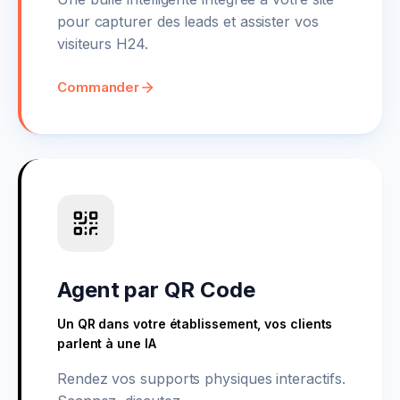
pour capturer des leads et assister vos
visiteurs H24.
Commander
Agent par QR Code
Un QR dans votre établissement, vos clients
parlent à une IA
Rendez vos supports physiques interactifs.