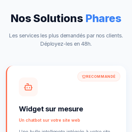
Nos Solutions
Phares
Les services les plus demandés par nos clients.
Déployez-les en 48h.
RECOMMANDÉ
Widget sur mesure
Un chatbot sur votre site web
Une bulle intelligente intégrée à votre site