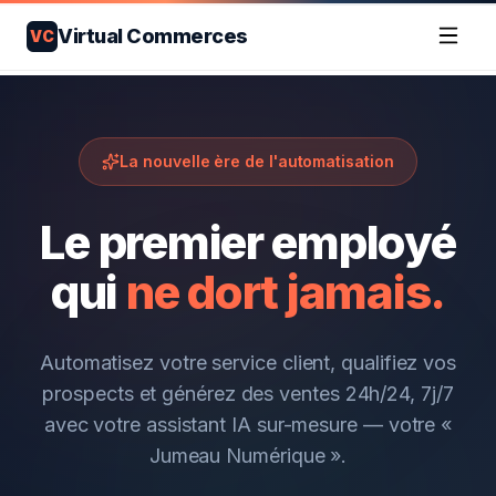
Virtual Commerces
VC
La nouvelle ère de l'automatisation
Le premier employé
qui
ne dort jamais.
Automatisez votre service client, qualifiez vos
prospects et générez des ventes 24h/24, 7j/7
avec votre assistant IA sur-mesure — votre «
Jumeau Numérique ».