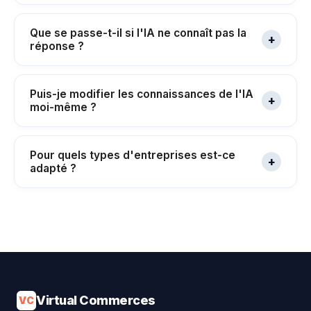
Que se passe-t-il si l'IA ne connaît pas la
+
réponse ?
Puis-je modifier les connaissances de l'IA
+
moi-même ?
Pour quels types d'entreprises est-ce
+
adapté ?
Virtual Commerces
VC