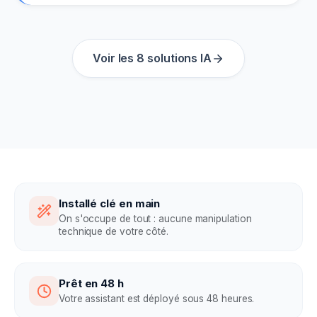
Voir les
8
solutions IA
Installé clé en main
On s'occupe de tout : aucune manipulation
technique de votre côté.
Prêt en 48 h
Votre assistant est déployé sous 48 heures.