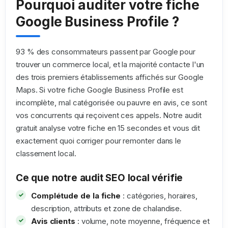
Pourquoi auditer votre fiche
Google Business Profile ?
93 % des consommateurs passent par Google pour
trouver un commerce local, et la majorité contacte l'un
des trois premiers établissements affichés sur Google
Maps. Si votre fiche Google Business Profile est
incomplète, mal catégorisée ou pauvre en avis, ce sont
vos concurrents qui reçoivent ces appels. Notre audit
gratuit analyse votre fiche en 15 secondes et vous dit
exactement quoi corriger pour remonter dans le
classement local.
Ce que notre audit SEO local vérifie
Complétude de la fiche
: catégories, horaires,
description, attributs et zone de chalandise.
Avis clients
: volume, note moyenne, fréquence et