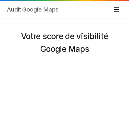
Audit Google Maps
Votre score de visibilité
Google Maps