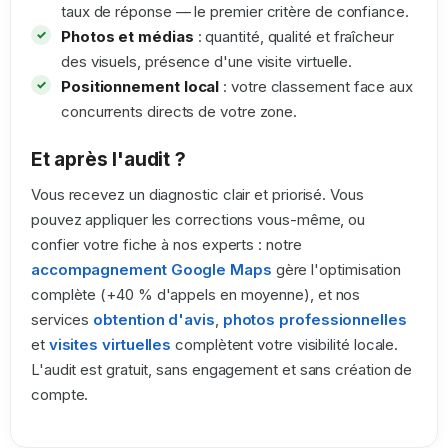
taux de réponse — le premier critère de confiance.
Photos et médias
: quantité, qualité et fraîcheur
des visuels, présence d'une visite virtuelle.
Positionnement local
: votre classement face aux
concurrents directs de votre zone.
Et après l'audit ?
Vous recevez un diagnostic clair et priorisé. Vous
pouvez appliquer les corrections vous-même, ou
confier votre fiche à nos experts : notre
accompagnement Google Maps
gère l'optimisation
complète (+40 % d'appels en moyenne), et nos
services
obtention d'avis
,
photos professionnelles
et
visites virtuelles
complètent votre visibilité locale.
L'audit est gratuit, sans engagement et sans création de
compte.