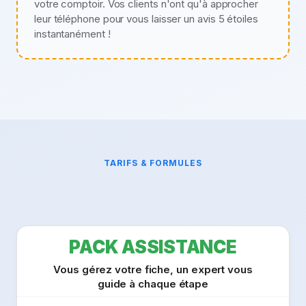
votre comptoir. Vos clients n'ont qu'à approcher
leur téléphone pour vous laisser un avis 5 étoiles
instantanément !
TARIFS & FORMULES
PACK ASSISTANCE
Vous gérez votre fiche, un expert vous
guide à chaque étape