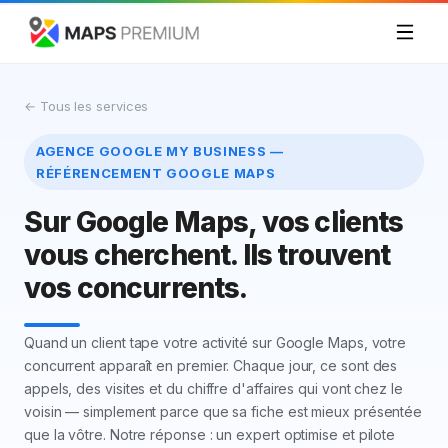
← Tous les services
AGENCE GOOGLE MY BUSINESS —
RÉFÉRENCEMENT GOOGLE MAPS
Sur Google Maps, vos clients
vous cherchent. Ils trouvent
vos concurrents.
Quand un client tape votre activité sur Google Maps, votre
concurrent apparaît en premier. Chaque jour, ce sont des
appels, des visites et du chiffre d'affaires qui vont chez le
voisin — simplement parce que sa fiche est mieux présentée
que la vôtre. Notre réponse : un expert optimise et pilote