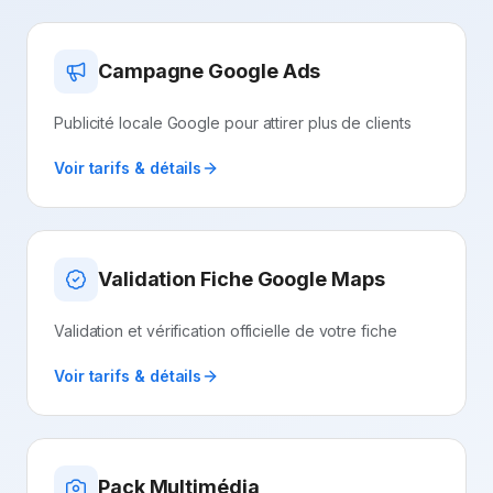
Campagne Google Ads
Publicité locale Google pour attirer plus de clients
Voir tarifs & détails
Validation Fiche Google Maps
Validation et vérification officielle de votre fiche
Voir tarifs & détails
Pack Multimédia