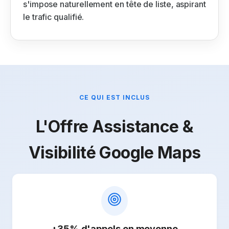
s'impose naturellement en tête de liste, aspirant
le trafic qualifié.
CE QUI EST INCLUS
L'Offre Assistance &
Visibilité Google Maps
+35% d'appels en moyenne