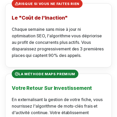
RISQUE SI VOUS NE FAITES RIEN
Le "Coût de l'Inaction"
Chaque semaine sans mise à jour ni
optimisation SEO, l'algorithme vous dépriorise
au profit de concurrents plus actifs. Vous
disparaissez progressivement des 3 premières
places qui captent 90% des appels.
LA MÉTHODE MAPS PREMIUM
Votre Retour Sur Investissement
En externalisant la gestion de votre fiche, vous
nourrissez l'algorithme de mots-clés frais et
d'activité continue. Votre établissement