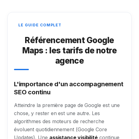
LE GUIDE COMPLET
Référencement Google
Maps : les tarifs de notre
agence
L'importance d'un accompagnement
SEO continu
Atteindre la première page de Google est une
chose, y rester en est une autre. Les
algorithmes des moteurs de recherche
évoluent quotidiennement (Google Core
Updates). Une
assistance visibilité
continue