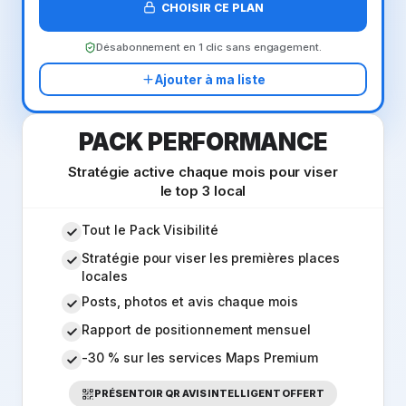
CHOISIR CE PLAN
Désabonnement en 1 clic sans engagement.
Ajouter à ma liste
PACK PERFORMANCE
Stratégie active chaque mois pour viser
le top 3 local
Tout le Pack Visibilité
Stratégie pour viser les premières places
locales
Posts, photos et avis chaque mois
Rapport de positionnement mensuel
-30 % sur les services Maps Premium
PRÉSENTOIR QR AVIS INTELLIGENT OFFERT