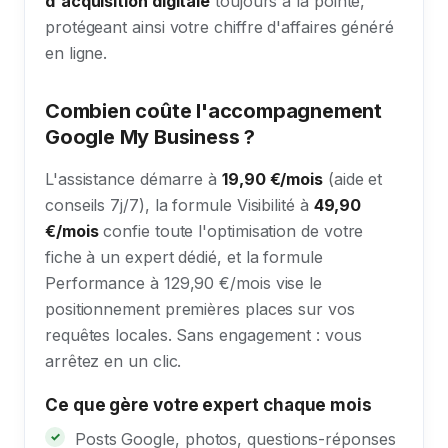
d'acquisition digitale
toujours à la pointe,
protégeant ainsi votre chiffre d'affaires généré
en ligne.
Combien coûte l'accompagnement
Google My Business ?
L'assistance démarre à
19,90 €/mois
(aide et
conseils 7j/7), la formule Visibilité à
49,90
€/mois
confie toute l'optimisation de votre
fiche à un expert dédié, et la formule
Performance à 129,90 €/mois vise le
positionnement premières places sur vos
requêtes locales. Sans engagement : vous
arrêtez en un clic.
Ce que gère votre expert chaque mois
Posts Google, photos, questions-réponses