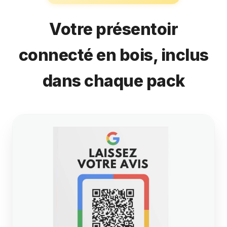
Votre présentoir
connecté en bois, inclus
dans chaque pack