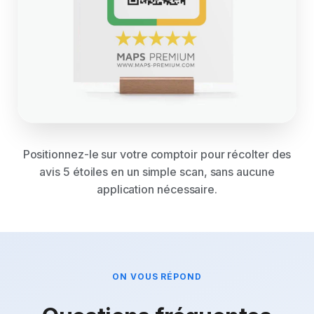
Positionnez-le sur votre comptoir pour récolter des
avis 5 étoiles en un simple scan, sans aucune
application nécessaire.
ON VOUS RÉPOND