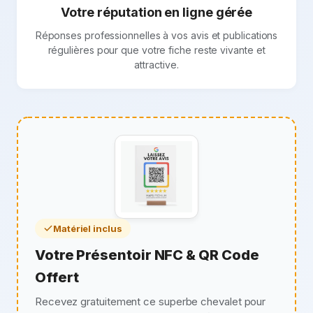
Votre réputation en ligne gérée
Réponses professionnelles à vos avis et publications
régulières pour que votre fiche reste vivante et
attractive.
Matériel inclus
Votre Présentoir NFC & QR Code
Offert
Recevez gratuitement ce superbe chevalet pour