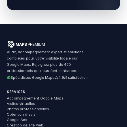
Audit, accompagnement expert et solutions
complètes pour votre visibilité locale sur
Google Maps. Rejoignez plus de 450
professionnels qui nous font confiance.
Spécialistes Google Maps
4,9/5 satisfaction
SERVICES
Accompagnement Google Maps
Maps Premium
Visites virtuelles
Assistant — réponse immédiate
Photos professionnelles
Obtention d'avis
Google Ads
Création de site web