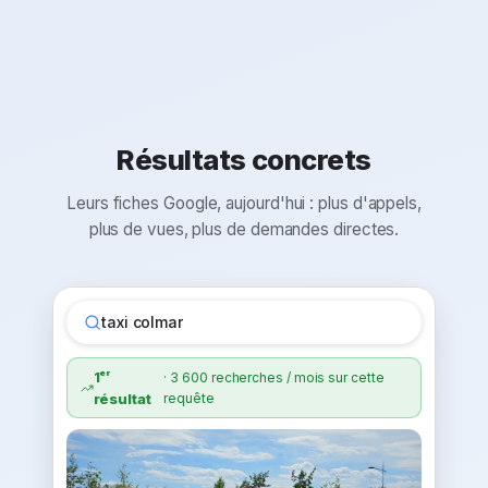
Résultats concrets
Leurs fiches Google, aujourd'hui : plus d'appels,
plus de vues, plus de demandes directes.
taxi colmar
1ᵉʳ
·
3 600 recherches / mois sur cette
résultat
requête