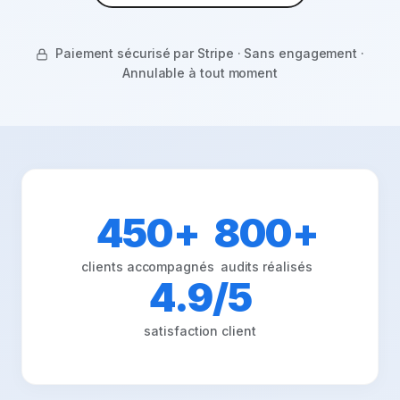
Paiement sécurisé par Stripe ·
Sans engagement ·
Annulable à tout moment
450
+
800
+
clients accompagnés
audits réalisés
4.9
/5
satisfaction client