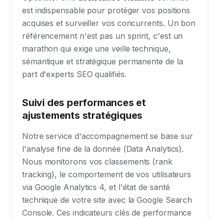
est indispensable pour protéger vos positions
acquises et surveiller vos concurrents. Un bon
référencement n'est pas un sprint, c'est un
marathon qui exige une veille technique,
sémantique et stratégique permanente de la
part d'experts SEO qualifiés.
Suivi des performances et
ajustements stratégiques
Notre service d'accompagnement se base sur
l'analyse fine de la donnée (Data Analytics).
Nous monitorons vos classements (rank
tracking), le comportement de vos utilisateurs
via Google Analytics 4, et l'état de santé
technique de votre site avec la Google Search
Console. Ces indicateurs clés de performance