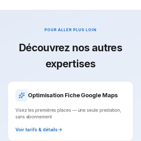
POUR ALLER PLUS LOIN
Découvrez nos autres
expertises
Optimisation Fiche Google Maps
Visez les premières places — une seule prestation,
sans abonnement
Voir tarifs & détails