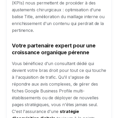
(KPIs) nous permettent de procéder à des
ajustements chirurgicaux : optimisation d'une
balise Title, amélioration du maillage interne ou
enrichissement d'un contenu qui perdrait de la
pertinence.
Votre partenaire expert pour une
croissance organique pérenne
Vous bénéficiez d'un consultant dédié qui
devient votre bras droit pour tout ce qui touche
à l'acquisition de trafic. Qu'il s'agisse de
répondre aux avis complexes, de gérer des
fiches Google Business Profile multi-
établissements ou de déployer de nouvelles
pages stratégiques, vous n'êtes jamais seul.
C'est l'assurance d'une
stratégie