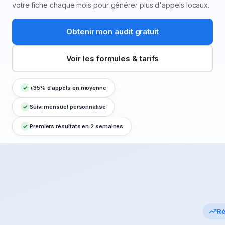
votre fiche chaque mois pour générer plus d'appels locaux.
Obtenir mon audit gratuit
Voir les formules & tarifs
+35% d'appels en moyenne
Suivi mensuel personnalisé
Premiers résultats en 2 semaines
Ré