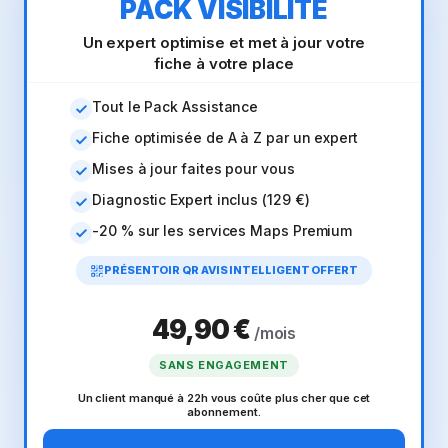
PACK VISIBILITÉ
Un expert optimise et met à jour votre
fiche à votre place
Tout le Pack Assistance
Fiche optimisée de A à Z par un expert
Mises à jour faites pour vous
Diagnostic Expert inclus (129 €)
-20 % sur les services Maps Premium
PRÉSENTOIR QR AVIS INTELLIGENT OFFERT
49,90 €
/mois
SANS ENGAGEMENT
Un client manqué à 22h vous coûte plus cher que cet
abonnement.