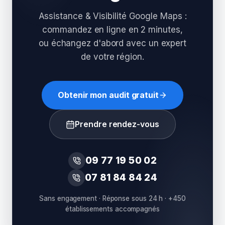
Assistance & Visibilité Google Maps :
commandez en ligne en 2 minutes,
ou échangez d'abord avec un expert
de votre région.
Obtenir mon audit gratuit
Prendre rendez-vous
09 77 19 50 02
07 81 84 84 24
Sans engagement · Réponse sous 24 h · +450
établissements accompagnés