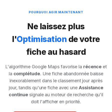
POURQUOI AGIR MAINTENANT
Ne laissez plus
l'
Optimisation
de votre
fiche au hasard
L'algorithme Google Maps favorise la
récence
et
la
complétude
. Une fiche abandonnée baisse
inexorablement dans le classement jour après
jour, tandis qu'une fiche avec une
Assistance
continue
signale au moteur de recherche qu'il
doit l'afficher en priorité.