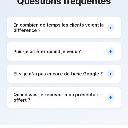
Questions fréquentes
En combien de temps les clients voient la
+
différence ?
+
Puis-je arrêter quand je veux ?
+
Et si je n'ai pas encore de fiche Google ?
Quand vais-je recevoir mon présentoir
+
offert ?