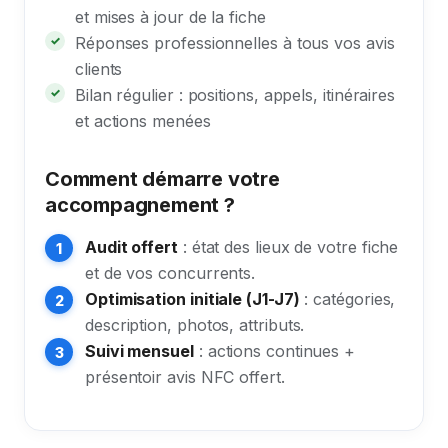
et mises à jour de la fiche
Réponses professionnelles à tous vos avis
clients
Bilan régulier : positions, appels, itinéraires
et actions menées
Comment démarre votre
accompagnement ?
Audit offert
: état des lieux de votre fiche
et de vos concurrents.
Optimisation initiale (J1-J7)
: catégories,
description, photos, attributs.
Suivi mensuel
: actions continues +
présentoir avis NFC offert.