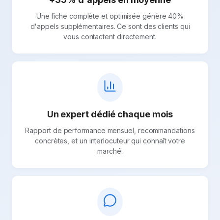
Une fiche complète et optimisée génère 40%
d'appels supplémentaires. Ce sont des clients qui
vous contactent directement.
Un expert dédié chaque mois
Rapport de performance mensuel, recommandations
concrètes, et un interlocuteur qui connaît votre
marché.