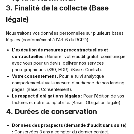
3. Finalité de la collecte (Base
légale)
Nous traitons vos données personnelles sur plusieurs bases
légales (conformément à l'Art. 6 du RGPD) :
L'exécution de mesures précontractuelles et
contractuelles :
Générer votre audit gratuit, communiquer
avec vous pour un devis, délivrer nos services
photographiques (360, HDR). (Base : Contrat).
Votre consentement :
Pour le suivi analytique
comportemental via la mesure d'audience de nos landing
pages. (Base : Consentement).
Le respect d'obligations légales :
Pour l'édition de vos
factures et notre comptabilité. (Base : Obligation légale).
4. Durées de conservation
Données des prospects (demande d'audit sans suite)
:
Conservées 3 ans à compter du dernier contact.