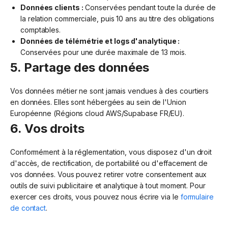
Données clients :
Conservées pendant toute la durée de
la relation commerciale, puis 10 ans au titre des obligations
comptables.
Données de télémétrie et logs d'analytique :
Conservées pour une durée maximale de 13 mois.
5. Partage des données
Vos données métier ne sont jamais vendues à des courtiers
en données. Elles sont hébergées au sein de l'Union
Européenne (Régions cloud AWS/Supabase FR/EU).
6. Vos droits
Conformément à la réglementation, vous disposez d'un droit
d'accès, de rectification, de portabilité ou d'effacement de
vos données. Vous pouvez retirer votre consentement aux
outils de suivi publicitaire et analytique à tout moment. Pour
exercer ces droits, vous pouvez nous écrire via le
formulaire
de contact
.