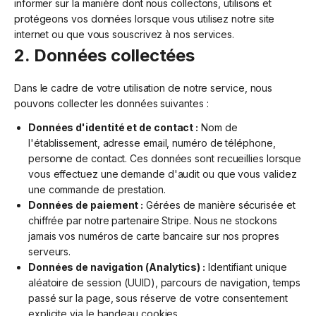
informer sur la manière dont nous collectons, utilisons et
protégeons vos données lorsque vous utilisez notre site
internet ou que vous souscrivez à nos services.
2. Données collectées
Dans le cadre de votre utilisation de notre service, nous
pouvons collecter les données suivantes :
Données d'identité et de contact :
Nom de
l'établissement, adresse email, numéro de téléphone,
personne de contact. Ces données sont recueillies lorsque
vous effectuez une demande d'audit ou que vous validez
une commande de prestation.
Données de paiement :
Gérées de manière sécurisée et
chiffrée par notre partenaire Stripe. Nous ne stockons
jamais vos numéros de carte bancaire sur nos propres
serveurs.
Données de navigation (Analytics) :
Identifiant unique
aléatoire de session (UUID), parcours de navigation, temps
passé sur la page, sous réserve de votre consentement
explicite via le bandeau cookies.