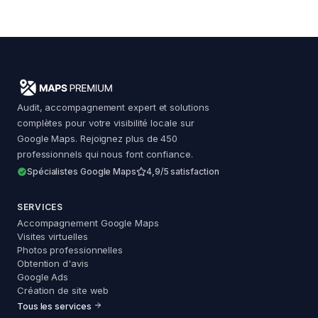
Audit, accompagnement expert et solutions
complètes pour votre visibilité locale sur
Google Maps. Rejoignez plus de 450
professionnels qui nous font confiance.
Spécialistes Google Maps
4,9/5 satisfaction
SERVICES
Accompagnement Google Maps
Visites virtuelles
Photos professionnelles
Obtention d'avis
Google Ads
Création de site web
Tous les services