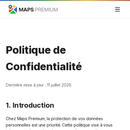
Politique de
Confidentialité
Dernière mise à jour : 11 juillet 2026
1. Introduction
Chez Maps Premium, la protection de vos données
personnelles est une priorité. Cette politique vise à vous