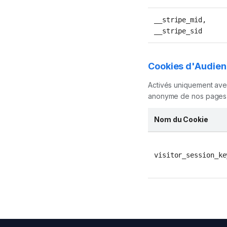
__stripe_mid,
__stripe_sid
Cookies d'Audien
Activés uniquement avec
anonyme de nos pages 
Nom du Cookie
visitor_session_ke