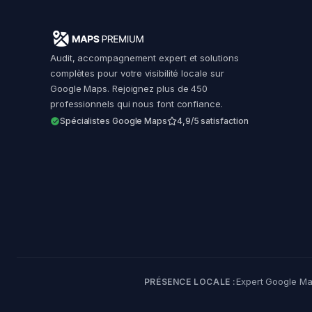
Audit, accompagnement expert et solutions
complètes pour votre visibilité locale sur
Google Maps. Rejoignez plus de 450
professionnels qui nous font confiance.
Spécialistes Google Maps
4,9/5 satisfaction
Expert Google Ma
PRÉSENCE LOCALE :