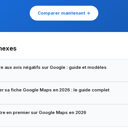
Comparer maintenant →
nnexes
aux avis négatifs sur Google : guide et modèles
r sa fiche Google Maps en 2026 : le guide complet
re en premier sur Google Maps en 2026