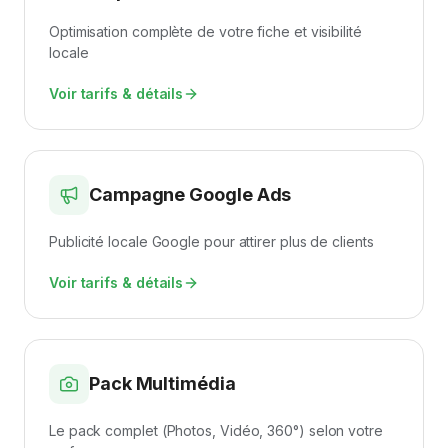
Optimisation complète de votre fiche et visibilité
locale
Voir tarifs & détails
Campagne Google Ads
Publicité locale Google pour attirer plus de clients
Voir tarifs & détails
Pack Multimédia
Le pack complet (Photos, Vidéo, 360°) selon votre