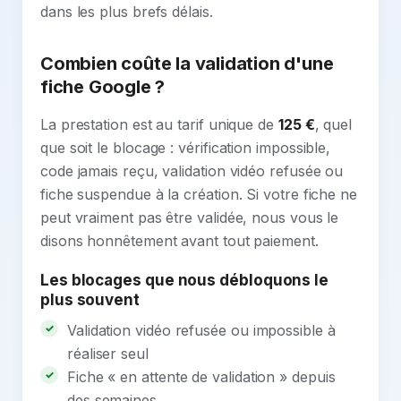
dans les plus brefs délais.
Combien coûte la validation d'une
fiche Google ?
La prestation est au tarif unique de
125 €
, quel
que soit le blocage : vérification impossible,
code jamais reçu, validation vidéo refusée ou
fiche suspendue à la création. Si votre fiche ne
peut vraiment pas être validée, nous vous le
disons honnêtement avant tout paiement.
Les blocages que nous débloquons le
plus souvent
Validation vidéo refusée ou impossible à
réaliser seul
Fiche « en attente de validation » depuis
des semaines