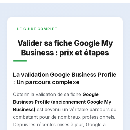
LE GUIDE COMPLET
Valider sa fiche Google My
Business : prix et étapes
La validation Google Business Profile
: Un parcours complexe
Obtenir la validation de sa fiche
Google
Business Profile (anciennement Google My
Business)
est devenu un véritable parcours du
combattant pour de nombreux professionnels.
Depuis les récentes mises à jour, Google a