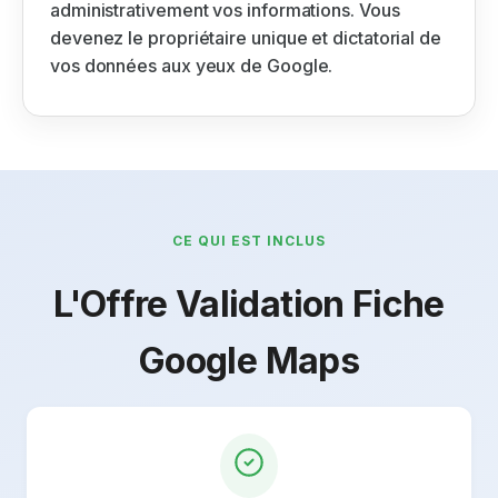
administrativement vos informations. Vous
devenez le propriétaire unique et dictatorial de
vos données aux yeux de Google.
CE QUI EST INCLUS
L'Offre Validation Fiche
Google Maps