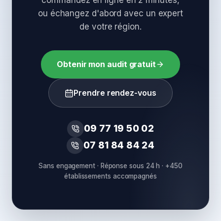
commandez en ligne en 2 minutes,
ou échangez d'abord avec un expert
de votre région.
Obtenir mon audit gratuit
Prendre rendez-vous
09 77 19 50 02
07 81 84 84 24
Sans engagement · Réponse sous 24 h · +450
établissements accompagnés