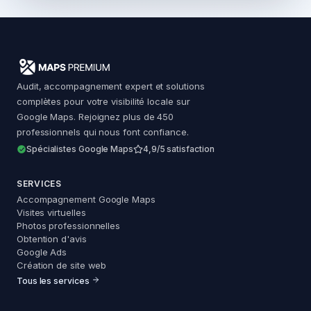
Audit, accompagnement expert et solutions
complètes pour votre visibilité locale sur
Google Maps. Rejoignez plus de 450
professionnels qui nous font confiance.
Spécialistes Google Maps
4,9/5 satisfaction
SERVICES
Accompagnement Google Maps
Visites virtuelles
Photos professionnelles
Obtention d'avis
Google Ads
Création de site web
Tous les services