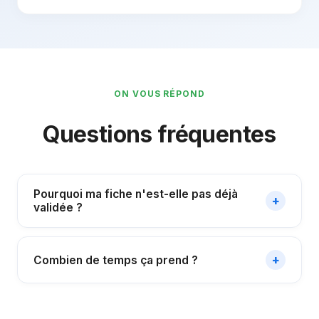
ON VOUS RÉPOND
Questions fréquentes
Pourquoi ma fiche n'est-elle pas déjà
+
validée ?
+
Combien de temps ça prend ?