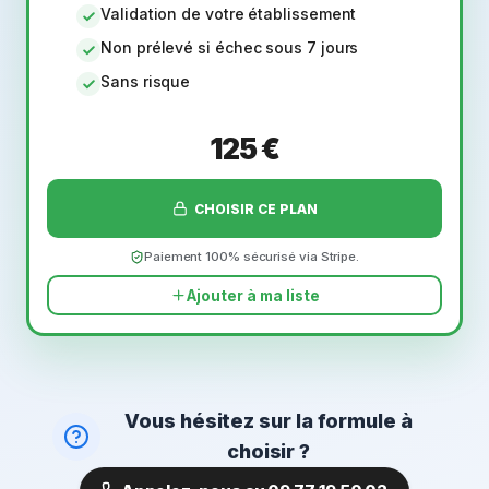
Validation de votre établissement
Non prélevé si échec sous 7 jours
Sans risque
125 €
CHOISIR CE PLAN
Paiement 100% sécurisé via Stripe.
Ajouter à ma liste
Vous hésitez sur la formule à
choisir ?