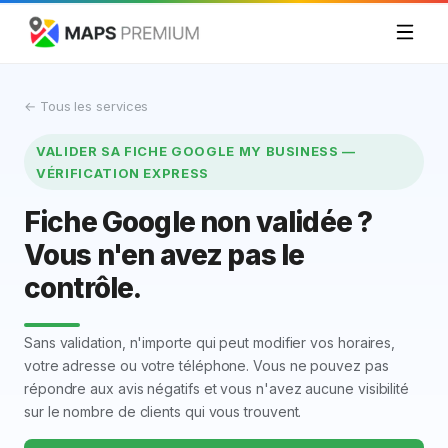
← Tous les services
VALIDER SA FICHE GOOGLE MY BUSINESS —
VÉRIFICATION EXPRESS
Fiche Google non validée ?
Vous n'en avez pas le
contrôle.
Sans validation, n'importe qui peut modifier vos horaires,
votre adresse ou votre téléphone. Vous ne pouvez pas
répondre aux avis négatifs et vous n'avez aucune visibilité
sur le nombre de clients qui vous trouvent.