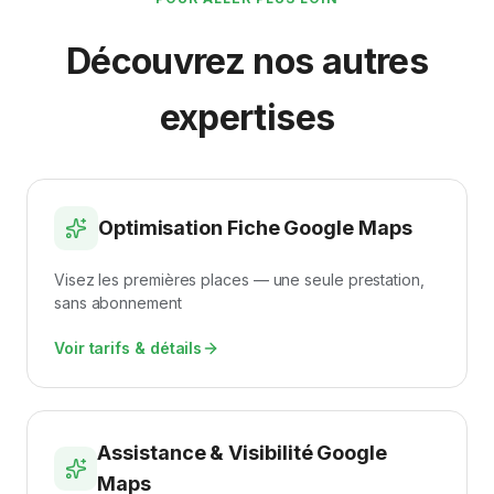
Découvrez nos autres
expertises
Optimisation Fiche Google Maps
Visez les premières places — une seule prestation,
sans abonnement
Voir tarifs & détails
Assistance & Visibilité Google
Maps