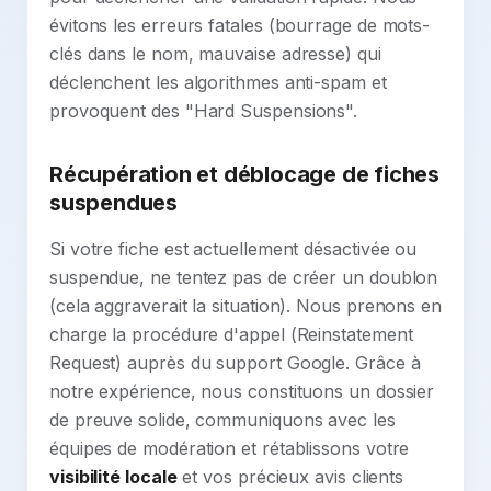
évitons les erreurs fatales (bourrage de mots-
clés dans le nom, mauvaise adresse) qui
déclenchent les algorithmes anti-spam et
provoquent des "Hard Suspensions".
Récupération et déblocage de fiches
suspendues
Si votre fiche est actuellement désactivée ou
suspendue, ne tentez pas de créer un doublon
(cela aggraverait la situation). Nous prenons en
charge la procédure d'appel (Reinstatement
Request) auprès du support Google. Grâce à
notre expérience, nous constituons un dossier
de preuve solide, communiquons avec les
équipes de modération et rétablissons votre
visibilité locale
et vos précieux avis clients