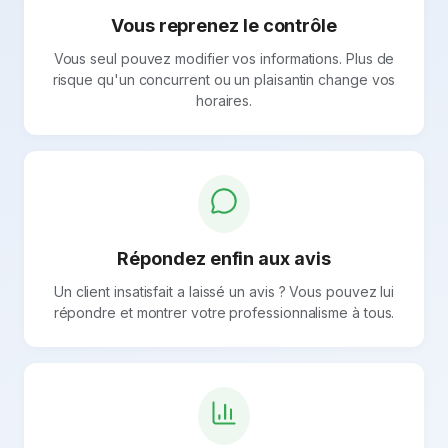
Vous reprenez le contrôle
Vous seul pouvez modifier vos informations. Plus de
risque qu'un concurrent ou un plaisantin change vos
horaires.
Répondez enfin aux avis
Un client insatisfait a laissé un avis ? Vous pouvez lui
répondre et montrer votre professionnalisme à tous.