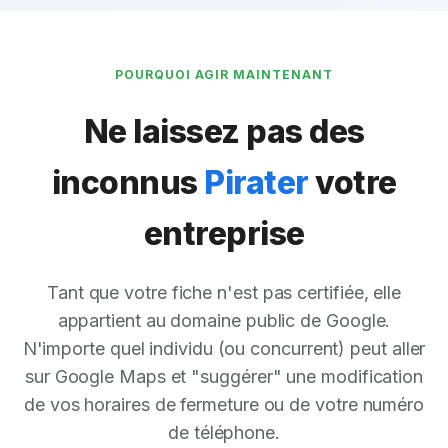
POURQUOI AGIR MAINTENANT
Ne laissez pas des
inconnus
Pirater
votre
entreprise
Tant que votre fiche n'est pas certifiée, elle
appartient au domaine public de Google.
N'importe quel individu (ou concurrent) peut aller
sur Google Maps et "suggérer" une modification
de vos horaires de fermeture ou de votre numéro
de téléphone.