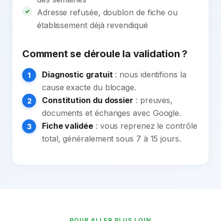
Adresse refusée, doublon de fiche ou
établissement déjà revendiqué
Comment se déroule la validation ?
Diagnostic gratuit
: nous identifions la
cause exacte du blocage.
Constitution du dossier
: preuves,
documents et échanges avec Google.
Fiche validée
: vous reprenez le contrôle
total, généralement sous 7 à 15 jours.
POUR ALLER PLUS LOIN