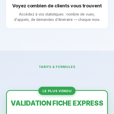
Voyez combien de clients vous trouvent
Accédez à vos statistiques : nombre de vues,
d'appels, de demandes d'itinéraire — chaque mois.
TARIFS & FORMULES
LE PLUS VENDU
VALIDATION FICHE EXPRESS