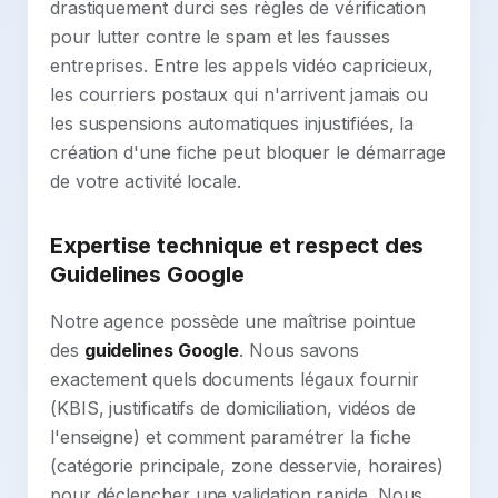
drastiquement durci ses règles de vérification
pour lutter contre le spam et les fausses
entreprises. Entre les appels vidéo capricieux,
les courriers postaux qui n'arrivent jamais ou
les suspensions automatiques injustifiées, la
création d'une fiche peut bloquer le démarrage
de votre activité locale.
Expertise technique et respect des
Guidelines Google
Notre agence possède une maîtrise pointue
des
guidelines Google
. Nous savons
exactement quels documents légaux fournir
(KBIS, justificatifs de domiciliation, vidéos de
l'enseigne) et comment paramétrer la fiche
(catégorie principale, zone desservie, horaires)
pour déclencher une validation rapide. Nous