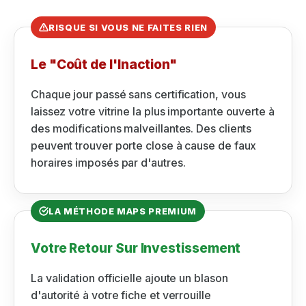
RISQUE SI VOUS NE FAITES RIEN
Le "Coût de l'Inaction"
Chaque jour passé sans certification, vous
laissez votre vitrine la plus importante ouverte à
des modifications malveillantes. Des clients
peuvent trouver porte close à cause de faux
horaires imposés par d'autres.
LA MÉTHODE MAPS PREMIUM
Votre Retour Sur Investissement
La validation officielle ajoute un blason
d'autorité à votre fiche et verrouille