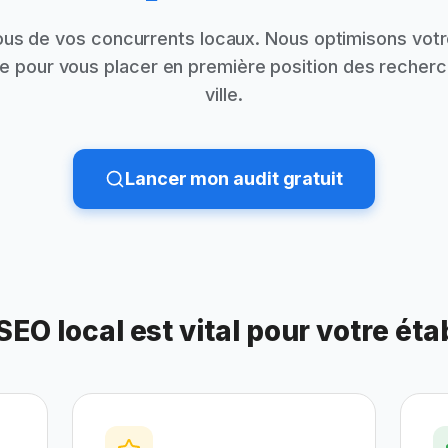
s de vos concurrents locaux. Nous optimisons votr
le pour vous placer en première position des recher
ville.
Lancer mon audit gratuit
SEO local est vital pour votre ét