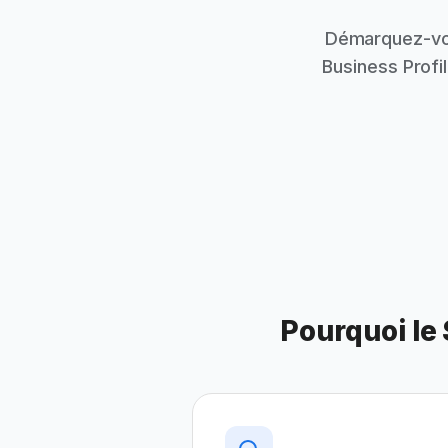
Démarquez-vou
Business Profi
Pourquoi le 