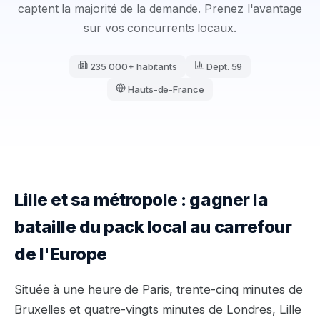
captent la majorité de la demande. Prenez l'avantage
sur vos concurrents locaux.
235 000+ habitants
Dept.
59
Hauts-de-France
Lille et sa métropole : gagner la
bataille du pack local au carrefour
de l'Europe
Située à une heure de Paris, trente-cinq minutes de
Bruxelles et quatre-vingts minutes de Londres, Lille