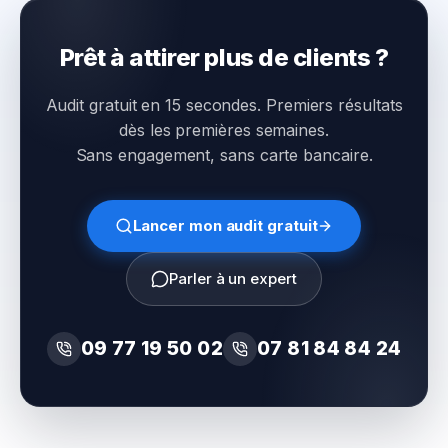
Prêt à attirer plus de clients ?
Audit gratuit en 15 secondes. Premiers résultats
dès les premières semaines.
Sans engagement, sans carte bancaire.
Lancer mon audit gratuit
Parler à un expert
09 77 19 50 02
07 81 84 84 24