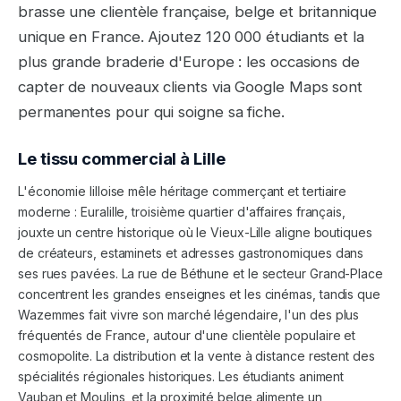
brasse une clientèle française, belge et britannique
unique en France. Ajoutez 120 000 étudiants et la
plus grande braderie d'Europe : les occasions de
capter de nouveaux clients via Google Maps sont
permanentes pour qui soigne sa fiche.
Le tissu commercial à
Lille
L'économie lilloise mêle héritage commerçant et tertiaire
moderne : Euralille, troisième quartier d'affaires français,
jouxte un centre historique où le Vieux-Lille aligne boutiques
de créateurs, estaminets et adresses gastronomiques dans
ses rues pavées. La rue de Béthune et le secteur Grand-Place
concentrent les grandes enseignes et les cinémas, tandis que
Wazemmes fait vivre son marché légendaire, l'un des plus
fréquentés de France, autour d'une clientèle populaire et
cosmopolite. La distribution et la vente à distance restent des
spécialités régionales historiques. Les étudiants animent
Vauban et Moulins, et la proximité belge alimente un