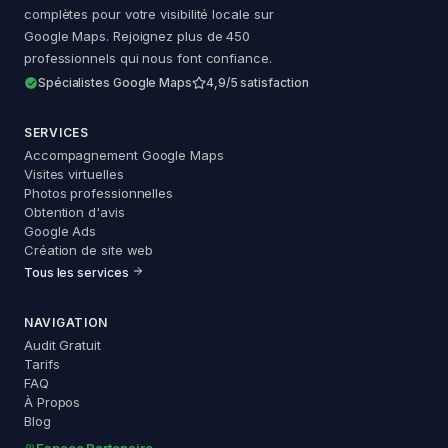
complètes pour votre visibilité locale sur
Google Maps. Rejoignez plus de 450
professionnels qui nous font confiance.
Spécialistes Google Maps
4,9/5 satisfaction
SERVICES
Accompagnement Google Maps
Visites virtuelles
Photos professionnelles
Obtention d'avis
Google Ads
Création de site web
Tous les services
NAVIGATION
Audit Gratuit
Tarifs
FAQ
À Propos
Blog