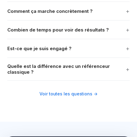
+
Comment ça marche concrètement ?
+
Combien de temps pour voir des résultats ?
+
Est-ce que je suis engagé ?
Quelle est la différence avec un référenceur
+
classique ?
Voir toutes les questions →