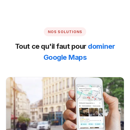
NOS SOLUTIONS
Tout ce qu'il faut pour
dominer
Google Maps