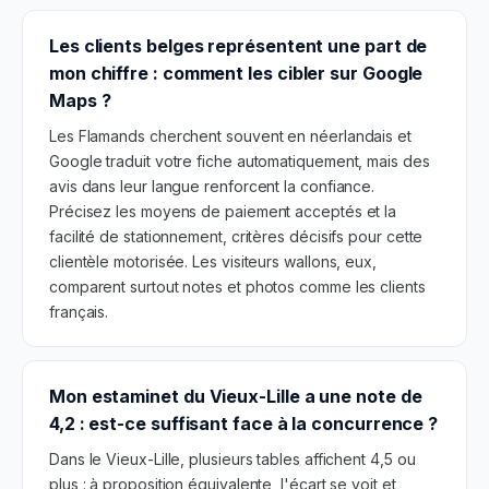
Les clients belges représentent une part de
mon chiffre : comment les cibler sur Google
Maps ?
Les Flamands cherchent souvent en néerlandais et
Google traduit votre fiche automatiquement, mais des
avis dans leur langue renforcent la confiance.
Précisez les moyens de paiement acceptés et la
facilité de stationnement, critères décisifs pour cette
clientèle motorisée. Les visiteurs wallons, eux,
comparent surtout notes et photos comme les clients
français.
Mon estaminet du Vieux-Lille a une note de
4,2 : est-ce suffisant face à la concurrence ?
Dans le Vieux-Lille, plusieurs tables affichent 4,5 ou
plus : à proposition équivalente, l'écart se voit et