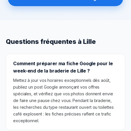
Questions fréquentes à
Lille
Comment préparer ma fiche Google pour le
week-end de la braderie de Lille ?
Mettez à jour vos horaires exceptionnels dès août,
publiez un post Google annonçant vos offres
spéciales, et vérifiez que vos photos donnent envie
de faire une pause chez vous. Pendant la braderie,
les recherches du type restaurant ouvert ou toilettes
café explosent : les fiches précises raflent ce trafic
exceptionnel.