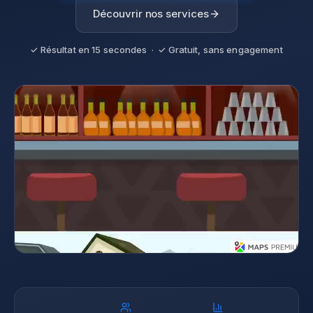
Découvrir nos services
✓ Résultat en 15 secondes · ✓ Gratuit, sans engagement