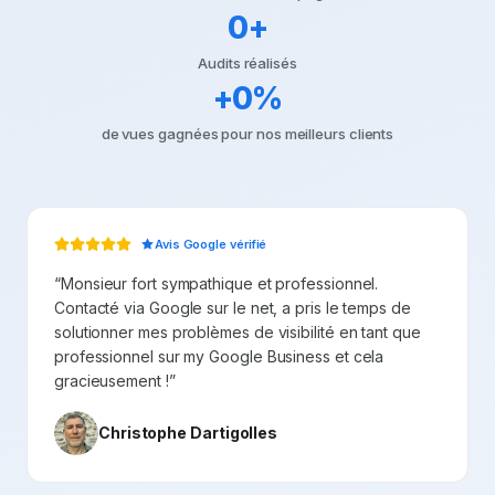
0
+
Audits réalisés
+
0
%
de vues gagnées pour nos meilleurs clients
Avis Google vérifié
“
Monsieur fort sympathique et professionnel.
Contacté via Google sur le net, a pris le temps de
solutionner mes problèmes de visibilité en tant que
professionnel sur my Google Business et cela
gracieusement !
”
Christophe Dartigolles