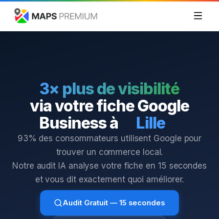
3× plus de visibilité
via votre fiche Google
Business à
Lille
93% des consommateurs utilisent Google pour
trouver un commerce local.
Notre audit IA analyse votre fiche en 15 secondes
et vous dit exactement quoi améliorer.
Audit Gratuit — 15 secondes