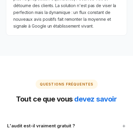
détourne des clients. La solution n'est pas de viser la
perfection mais la dynamique : un flux constant de
nouveaux avis positifs fait remonter la moyenne et
signale à Google un établissement vivant.
QUESTIONS FRÉQUENTES
Tout ce que vous
devez savoir
+
L'audit est-il vraiment gratuit ?