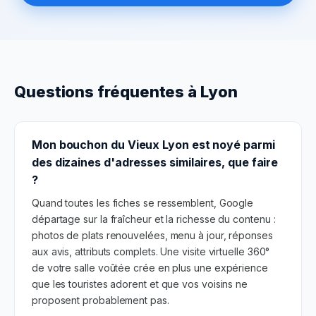
Questions fréquentes à
Lyon
Mon bouchon du Vieux Lyon est noyé parmi
des dizaines d'adresses similaires, que faire
?
Quand toutes les fiches se ressemblent, Google
départage sur la fraîcheur et la richesse du contenu :
photos de plats renouvelées, menu à jour, réponses
aux avis, attributs complets. Une visite virtuelle 360°
de votre salle voûtée crée en plus une expérience
que les touristes adorent et que vos voisins ne
proposent probablement pas.