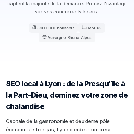
captent la majorité de la demande. Prenez l'avantage
sur vos concurrents locaux.
530 000+ habitants
Dept.
69
Auvergne-Rhône-Alpes
SEO local à Lyon : de la Presqu'île à
la Part-Dieu, dominez votre zone de
chalandise
Capitale de la gastronomie et deuxième pôle
économique français, Lyon combine un cœur