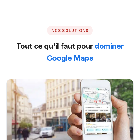
NOS SOLUTIONS
Tout ce qu'il faut pour
dominer
Google Maps