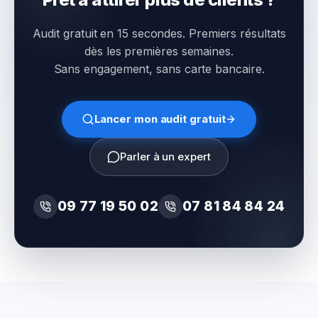
Audit gratuit en 15 secondes. Premiers résultats
dès les premières semaines.
Sans engagement, sans carte bancaire.
Lancer mon audit gratuit
Parler à un expert
09 77 19 50 02
07 81 84 84 24