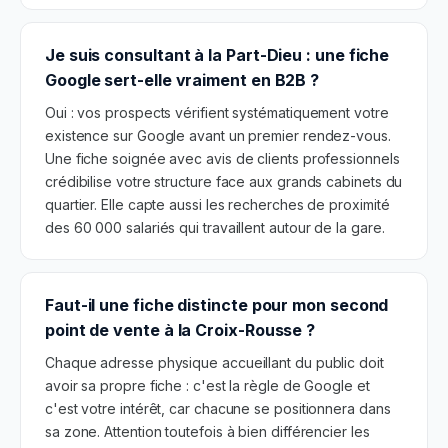
Je suis consultant à la Part-Dieu : une fiche
Google sert-elle vraiment en B2B ?
Oui : vos prospects vérifient systématiquement votre
existence sur Google avant un premier rendez-vous.
Une fiche soignée avec avis de clients professionnels
crédibilise votre structure face aux grands cabinets du
quartier. Elle capte aussi les recherches de proximité
des 60 000 salariés qui travaillent autour de la gare.
Faut-il une fiche distincte pour mon second
point de vente à la Croix-Rousse ?
Chaque adresse physique accueillant du public doit
avoir sa propre fiche : c'est la règle de Google et
c'est votre intérêt, car chacune se positionnera dans
sa zone. Attention toutefois à bien différencier les