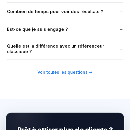
+
Combien de temps pour voir des résultats ?
+
Est-ce que je suis engagé ?
Quelle est la différence avec un référenceur
+
classique ?
Voir toutes les questions →
Prêt à attirer plus de clients ?