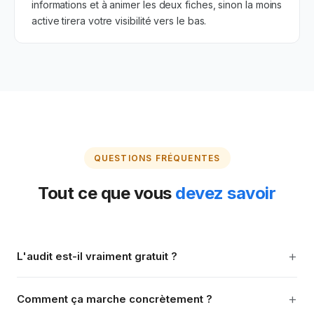
informations et à animer les deux fiches, sinon la moins
active tirera votre visibilité vers le bas.
QUESTIONS FRÉQUENTES
Tout ce que vous
devez savoir
+
L'audit est-il vraiment gratuit ?
+
Comment ça marche concrètement ?