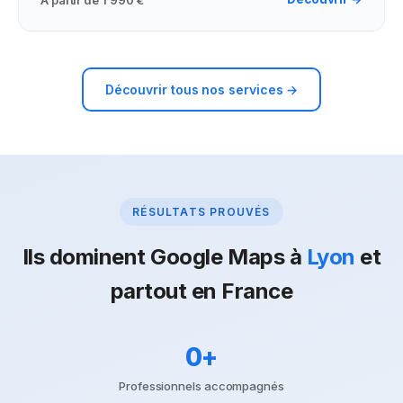
Découvrir tous nos services →
RÉSULTATS PROUVÉS
Ils dominent Google Maps à
Lyon
et
partout en France
0
+
Professionnels accompagnés