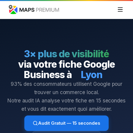
3× plus de visibilité
via votre fiche Google
Business à
Lyon
93% des consommateurs utilisent Google pour
trouver un commerce local.
Notre audit IA analyse votre fiche en 15 secondes
et vous dit exactement quoi améliorer.
Audit Gratuit — 15 secondes