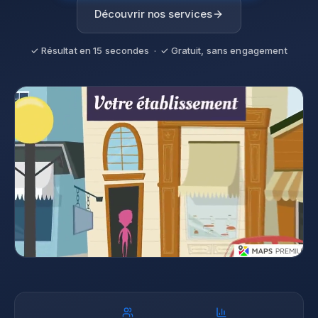
Découvrir nos services
✓ Résultat en 15 secondes · ✓ Gratuit, sans engagement