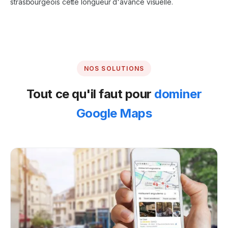
strasbourgeois cette longueur d'avance visuelle.
NOS SOLUTIONS
Tout ce qu'il faut pour
dominer
Google Maps