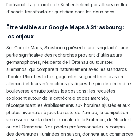
l'artisanat. La proximité de Kehl entretient par ailleurs un flux
d'achats transfrontalier quotidien dans les deux sens.
Être visible sur Google Maps à
Strasbourg
:
les enjeux
Sur Google Maps, Strasbourg présente une singularité : une
partie significative des recherches provient d'utilisateurs
germanophones, résidents de l'Ortenau ou touristes
allemands, qui comparent naturellement avec les standards
d'outre-Rhin. Les fiches gagnantes soignent leurs avis en
allemand et leurs informations pratiques. Le pic de décembre
bouleverse ensuite toutes les positions : les requêtes
explosent autour de la cathédrale et des marchés,
récompensant les établissements aux horaires ajustés et aux
photos hivernales à jour. Le reste de l'année, la compétition
se resserre sur la clientèle locale de la Krutenau, de Neudorf
ou de l'Orangerie. Nos photos professionnelles, y compris
des devantures illuminées en saison, donnent aux commerces