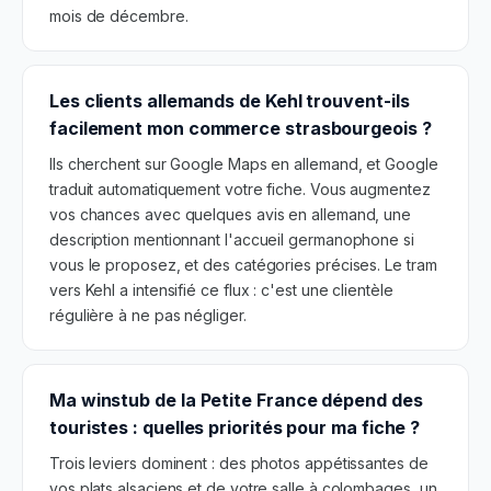
mois de décembre.
Les clients allemands de Kehl trouvent-ils
facilement mon commerce strasbourgeois ?
Ils cherchent sur Google Maps en allemand, et Google
traduit automatiquement votre fiche. Vous augmentez
vos chances avec quelques avis en allemand, une
description mentionnant l'accueil germanophone si
vous le proposez, et des catégories précises. Le tram
vers Kehl a intensifié ce flux : c'est une clientèle
régulière à ne pas négliger.
Ma winstub de la Petite France dépend des
touristes : quelles priorités pour ma fiche ?
Trois leviers dominent : des photos appétissantes de
vos plats alsaciens et de votre salle à colombages, un