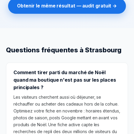
Obtenir le même résultat — audit gratuit →
Questions fréquentes à
Strasbourg
Comment tirer parti du marché de Noël
quand ma boutique n'est pas sur les places
principales ?
Les visiteurs cherchent aussi où déjeuner, se
réchauffer ou acheter des cadeaux hors de la cohue.
Optimisez votre fiche en novembre : horaires étendus,
photos de saison, posts Google mettant en avant vos
produits de Noël. Une fiche active capte les
recherches de repli des deux millions de visiteurs du