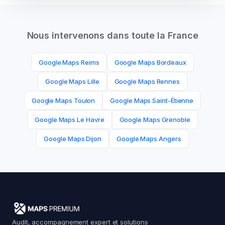
Nous intervenons dans toute la France
Google Maps
Reims
Google Maps
Bordeaux
Google Maps
Lille
Google Maps
Rennes
Google Maps
Toulon
Google Maps
Saint-Étienne
Google Maps
Le Havre
Google Maps
Grenoble
Google Maps
Dijon
Google Maps
Angers
Audit, accompagnement expert et solutions