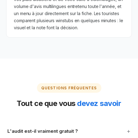
volume d'avis multilingues entretenu toute l'année, et
un menu à jour directement sur la fiche. Les touristes
comparent plusieurs winstubs en quelques minutes : le
visuel et la note font la décision.
QUESTIONS FRÉQUENTES
Tout ce que vous
devez savoir
+
L'audit est-il vraiment gratuit ?