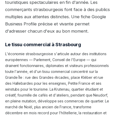
touristiques spectaculaires en fin d'année. Les
commerçants strasbourgeois font face à des publics
multiples aux attentes distinctes. Une fiche Google
Business Profile précise et vivante permet
d'adresser chacun d'eux au bon moment.
Le tissu commercial à
Strasbourg
L'économie strasbourgeoise s'articule autour des institutions
européennes — Parlement, Conseil de l'Europe — qui
drainent fonctionnaires, diplomates et visiteurs professionnels
toute l'année, et d'un tissu commercial concentré sur la
Grande Île : rue des Grandes-Arcades, place Kléber et rue
des Hallebardes pour les enseignes, Petite France et ses
winstubs pour le tourisme. La Krutenau, quartier étudiant et
créatif, fourmille de cafés et d'ateliers, pendant que Neudorf,
en pleine mutation, développe ses commerces de quartier. Le
marché de Noël, plus ancien de France, transforme
décembre en mois record pour l'hôtellerie, la restauration et