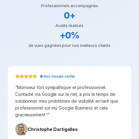
Professionnels accompagnés
0
+
Audits réalisés
+
0
%
de vues gagnées pour nos meilleurs clients
Avis Google vérifié
“
Monsieur fort sympathique et professionnel.
Contacté via Google sur le net, a pris le temps de
solutionner mes problèmes de visibilité en tant que
professionnel sur my Google Business et cela
gracieusement !
”
Christophe Dartigolles