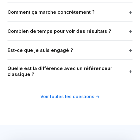
+
Comment ça marche concrètement ?
+
Combien de temps pour voir des résultats ?
+
Est-ce que je suis engagé ?
Quelle est la différence avec un référenceur
+
classique ?
Voir toutes les questions →