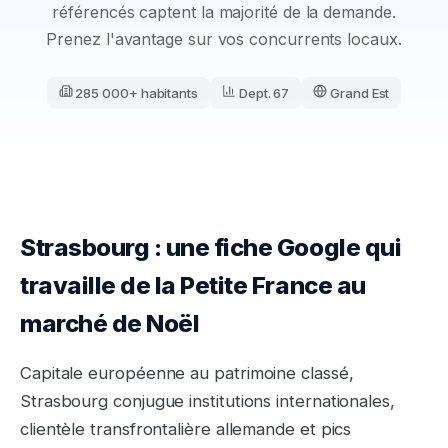
référencés captent la majorité de la demande.
Prenez l'avantage sur vos concurrents locaux.
285 000+ habitants
Dept.
67
Grand Est
Strasbourg : une fiche Google qui
travaille de la Petite France au
marché de Noël
Capitale européenne au patrimoine classé,
Strasbourg conjugue institutions internationales,
clientèle transfrontalière allemande et pics