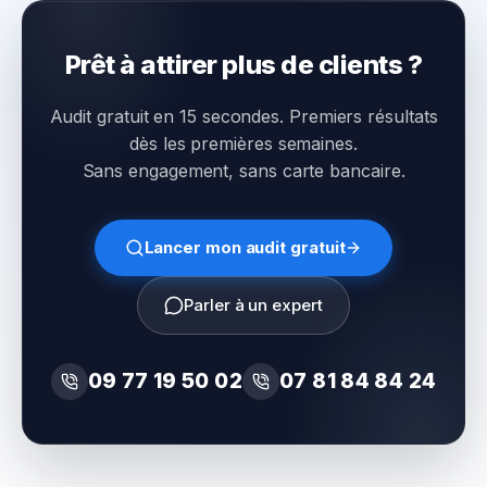
Prêt à attirer plus de clients ?
Audit gratuit en 15 secondes. Premiers résultats
dès les premières semaines.
Sans engagement, sans carte bancaire.
Lancer mon audit gratuit
Parler à un expert
09 77 19 50 02
07 81 84 84 24