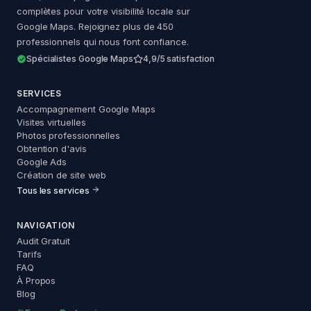
complètes pour votre visibilité locale sur
Google Maps. Rejoignez plus de 450
professionnels qui nous font confiance.
Spécialistes Google Maps
4,9/5 satisfaction
SERVICES
Accompagnement Google Maps
Visites virtuelles
Photos professionnelles
Obtention d'avis
Google Ads
Création de site web
Tous les services
NAVIGATION
Audit Gratuit
Tarifs
FAQ
À Propos
Blog