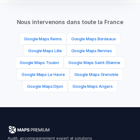
Nous intervenons dans toute la France
Google Maps
Reims
Google Maps
Bordeaux
Google Maps
Lille
Google Maps
Rennes
Google Maps
Toulon
Google Maps
Saint-Étienne
Google Maps
Le Havre
Google Maps
Grenoble
Google Maps
Dijon
Google Maps
Angers
Audit, accompagnement expert et solutions